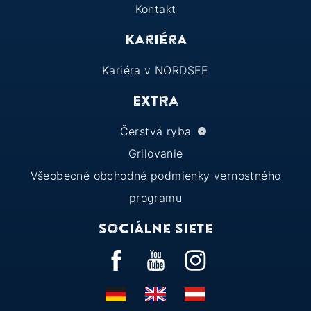
Kontakt
Kariéra
Kariéra v NORDSEE
Extra
Čerstvá ryba
Grilovanie
Všeobecné obchodné podmienky vernostného
programu
Sociálne siete