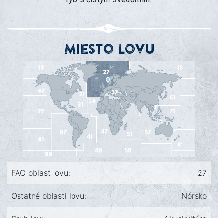
Miesto lovu
FAO oblasť lovu:
27
Ostatné oblasti lovu:
Nórsko