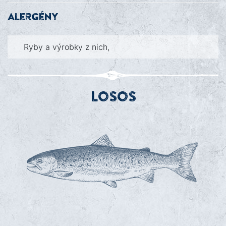
Alergény
Ryby a výrobky z nich,
Losos